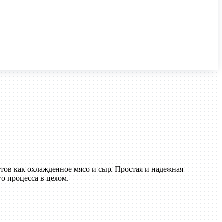
ов как охлажденное мясо и сыр. Простая и надежная
о процесса в целом.