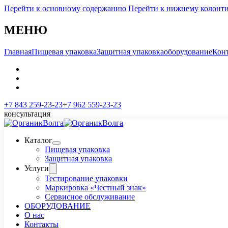
Перейти к основному содержанию
Перейти к нижнему колонт
МЕНЮ
Главная
Пищевая упаковка
Защитная упаковка
оборудование
Кон
+7 843 259-23-23
+7 962 559-23-23
консультация
Каталог
Пищевая упаковка
Защитная упаковка
Услуги
Тестирование упаковки
Маркировка «Честный знак»
Сервисное обслуживание
ОБОРУДОВАНИЕ
О нас
Контакты