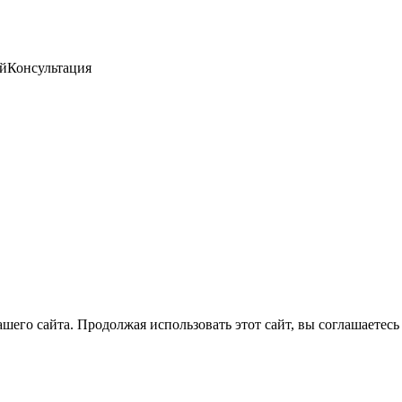
ей
Консультация
его сайта. Продолжая использовать этот сайт, вы соглашаетесь 