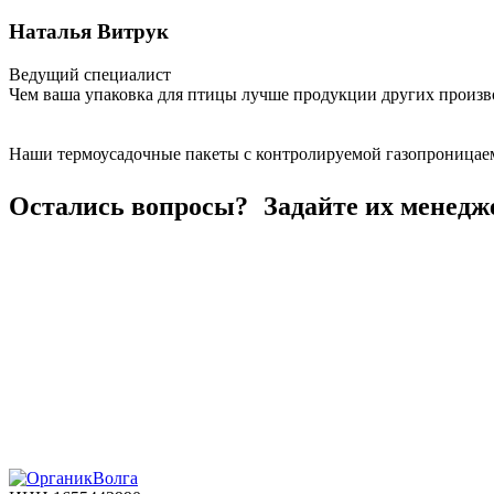
Наталья Витрук
Ведущий специалист
Чем ваша упаковка для птицы лучше продукции других произв
Наши термоусадочные пакеты с контролируемой газопроницаемо
Остались вопросы? Задайте их менедж