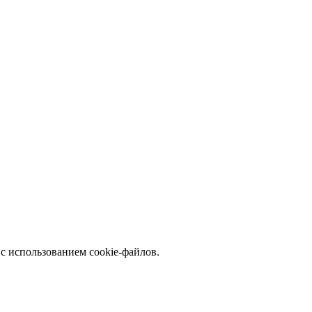
с использованием cookie-файлов.