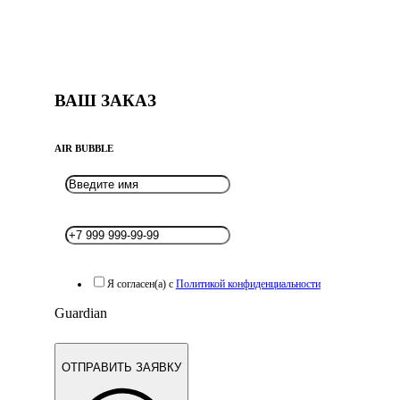
ВАШ ЗАКАЗ
AIR BUBBLE
Я согласен(а) с
Политикой конфиденциальности
Guardian
ОТПРАВИТЬ ЗАЯВКУ