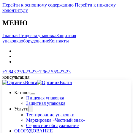
Перейти к основному содержанию
Перейти к нижнему
колонтитулу
МЕНЮ
Главная
Пищевая упаковка
Защитная
упаковка
оборудование
Контакты
+7 843 259-23-23
+7 962 559-23-23
консультация
Каталог
Пищевая упаковка
Защитная упаковка
Услуги
Тестирование упаковки
Маркировка «Честный знак»
Сервисное обслуживание
ОБОРУДОВАНИЕ