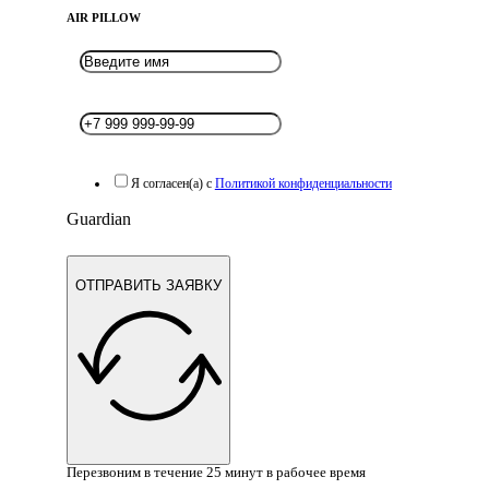
AIR PILLOW
Я согласен(а) с
Политикой конфиденциальности
Guardian
ОТПРАВИТЬ ЗАЯВКУ
Перезвоним в течение 25 минут в рабочее время