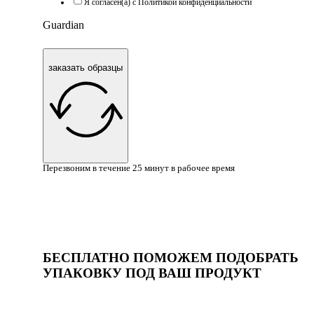
Я согласен(а) с Политикой конфиденциальности
Guardian
заказать образцы
Перезвоним в течение 25 минут в рабочее время
БЕСПЛАТНО ПОМОЖЕМ ПОДОБРАТЬ
УПАКОВКУ ПОД ВАШ ПРОДУКТ