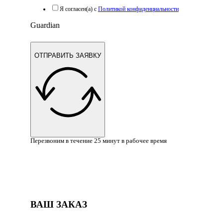
Я согласен(а) с
Политикой конфиденциальности
Guardian
ОТПРАВИТЬ ЗАЯВКУ
Перезвоним в течение 25 минут в рабочее время
ВАШ ЗАКАЗ