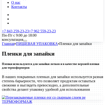
О нас
Контакты
+7 843 259-23-23
+7 962 559-23-23
Пн-Пт с 9:00 до 18:00
консультация
Главная
•
ПИЩЕВАЯ УПАКОВКА
•
Пленки для запайки
Пленки для запайки
Пленки используются для запайки лотков и в качестве верхней пленки
для термоформеров
В наших покрывных пленках для запайки используется разная
степень барьерности, что позволяет продуктам оставаться
свежими и выглядеть превосходно, а дополнительные
свойства делают упаковку удобной для использования
ТЕРМОФОРМАЖ