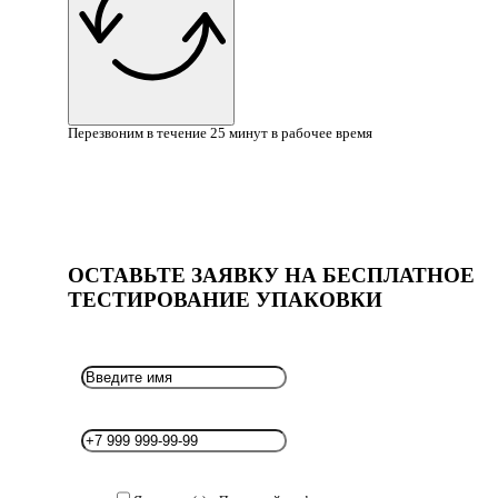
Перезвоним в течение 25 минут в рабочее время
ОСТАВЬТЕ ЗАЯВКУ НА БЕСПЛАТНОЕ
ТЕСТИРОВАНИЕ УПАКОВКИ