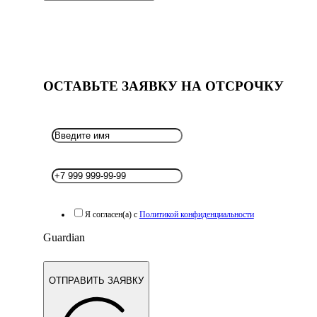
ОСТАВЬТЕ ЗАЯВКУ НА ОТСРОЧКУ
Я согласен(а) с
Политикой конфиденциальности
Guardian
ОТПРАВИТЬ ЗАЯВКУ