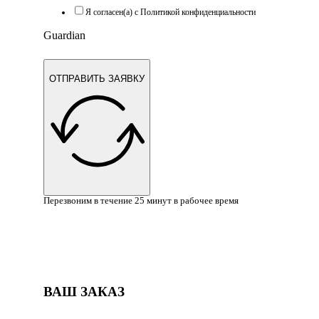
Я согласен(а) с Политикой конфиденциальности
Guardian
ОТПРАВИТЬ ЗАЯВКУ
Перезвоним в течение 25 минут в рабочее время
ВАШ ЗАКАЗ