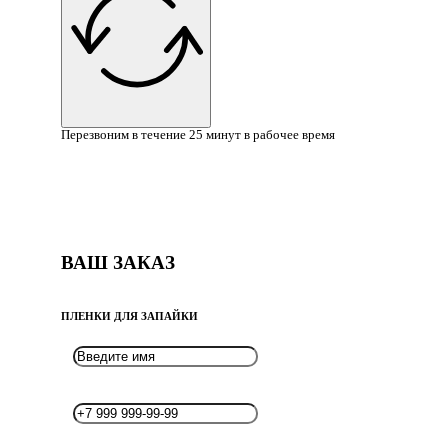
Перезвоним в течение 25 минут в рабочее время
ВАШ ЗАКАЗ
ПЛЕНКИ ДЛЯ ЗАПАЙКИ