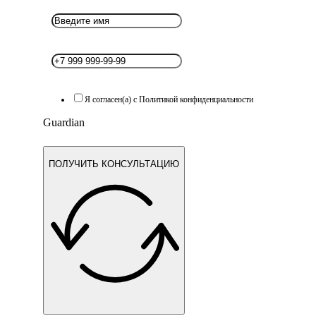
Я согласен(а) с Политикой конфиденциальности
Guardian
ПОЛУЧИТЬ КОНСУЛЬТАЦИЮ