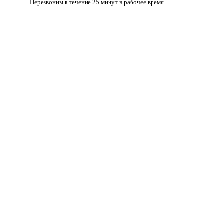
Перезвоним в течение 25 минут в рабочее время