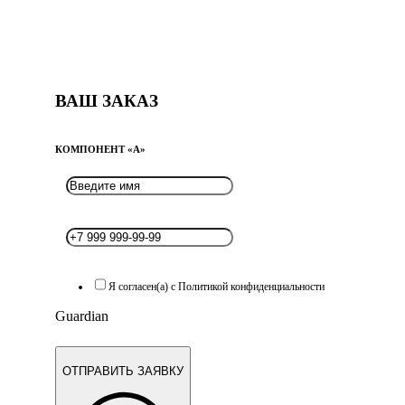
ВАШ ЗАКАЗ
КОМПОНЕНТ «A»
Я согласен(а) с Политикой конфиденциальности
Guardian
ОТПРАВИТЬ ЗАЯВКУ