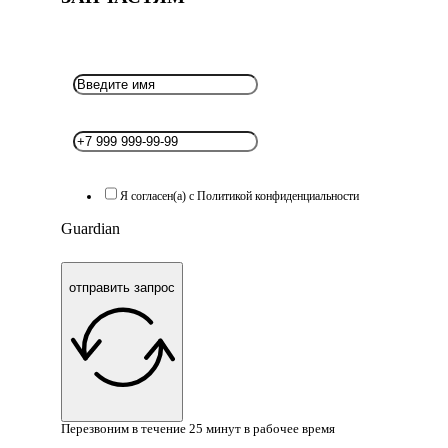
Я согласен(а) с Политикой конфиденциальности
Guardian
отправить запрос
Перезвоним в течение 25 минут в рабочее время