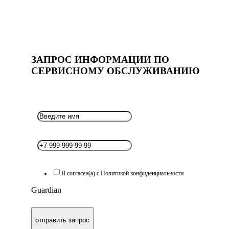
ЗАПРОС ИНФОРМАЦИИ ПО
СЕРВИСНОМУ ОБСЛУЖИВАНИЮ
Я согласен(а) с Политикой конфиденциальности
Guardian
отправить запрос