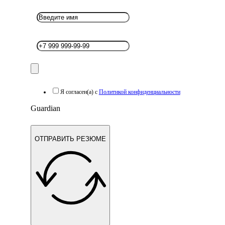
Я согласен(а) с
Политикой конфиденциальности
Guardian
ОТПРАВИТЬ РЕЗЮМЕ