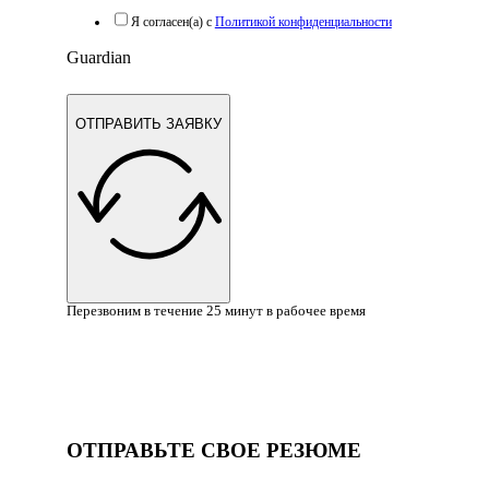
Я согласен(а) с
Политикой конфиденциальности
Guardian
ОТПРАВИТЬ ЗАЯВКУ
Перезвоним в течение 25 минут в рабочее время
ОТПРАВЬТЕ СВОЕ РЕЗЮМЕ