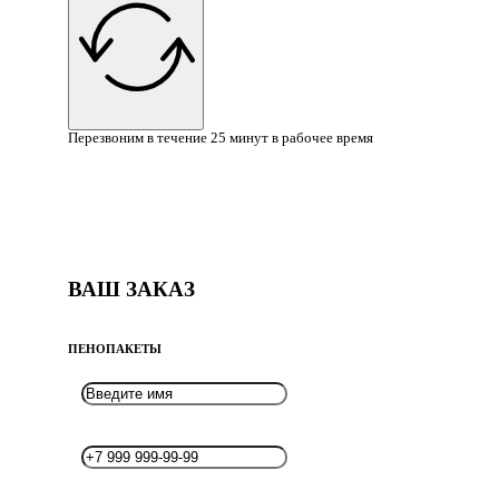
Перезвоним в течение 25 минут в рабочее время
ВАШ ЗАКАЗ
ПЕНОПАКЕТЫ