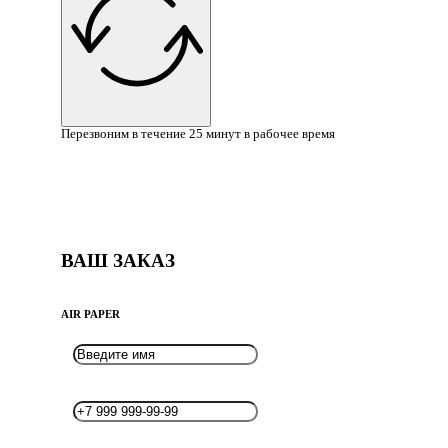
Перезвоним в течение 25 минут в рабочее время
ВАШ ЗАКАЗ
AIR PAPER