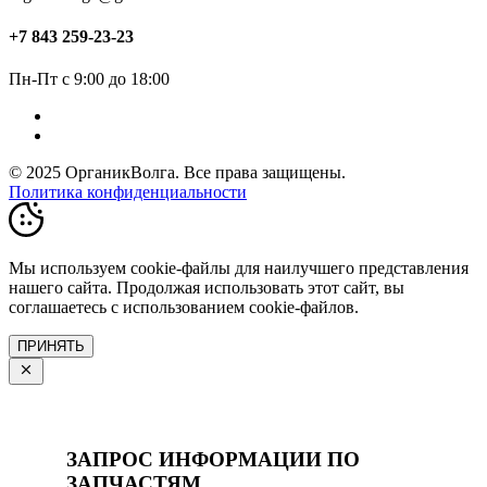
+7 843 259-23-23
Пн-Пт с 9:00 до 18:00
© 2025 ОрганикВолга. Все права защищены.
Политика конфиденциальности
Мы используем cookie-файлы для наилучшего представления
нашего сайта. Продолжая использовать этот сайт, вы
соглашаетесь с использованием cookie-файлов.
ПРИНЯТЬ
ЗАПРОС ИНФОРМАЦИИ ПО
ЗАПЧАСТЯМ