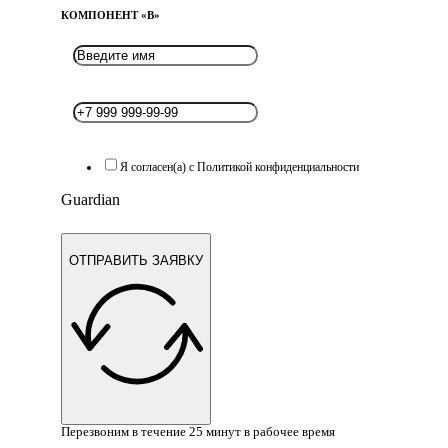
КОМПОНЕНТ «B»
Я согласен(а) с Политикой конфиденциальности
Guardian
ОТПРАВИТЬ ЗАЯВКУ
Перезвоним в течение 25 минут в рабочее время