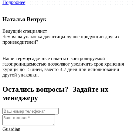
Подробнее
Наталья Витрук
Ведущий специалист
Чем ваша упаковка для птицы лучше продукции других
производителей?
Наши термоусадочные пакеты с контролируемой
газопроницаемостью позволяют увеличить срок хранения
курицы до 15 дней, вместо 3-7 дней при использовании
другой упаковки.
Остались вопросы? Задайте их
менеджеру
Guardian