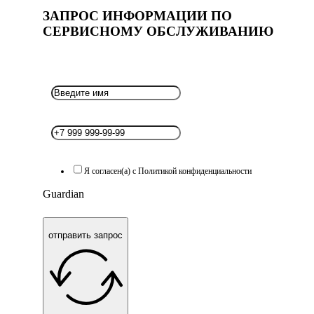
ЗАПРОС ИНФОРМАЦИИ ПО
СЕРВИСНОМУ ОБСЛУЖИВАНИЮ
Я согласен(а) с Политикой конфиденциальности
Guardian
отправить запрос