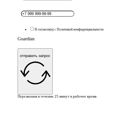
Я согласен(а) с Политикой конфиденциальности
Guardian
отправить запрос
Перезвоним в течение 25 минут в рабочее время