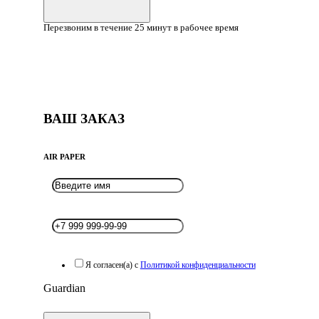
Перезвоним в течение 25 минут в рабочее время
ВАШ ЗАКАЗ
AIR PAPER
Я согласен(а) с
Политикой конфиденциальности
Guardian