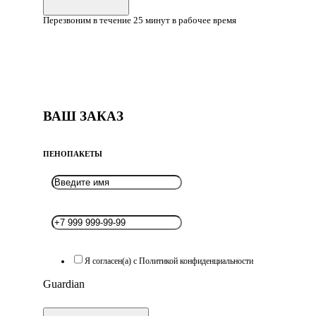
Перезвоним в течение 25 минут в рабочее время
ВАШ ЗАКАЗ
ПЕНОПАКЕТЫ
Я согласен(а) с Политикой конфиденциальности
Guardian