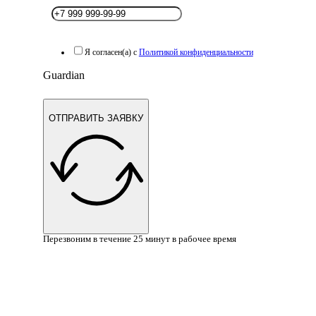
Я согласен(а) с
Политикой конфиденциальности
Guardian
ОТПРАВИТЬ ЗАЯВКУ
Перезвоним в течение 25 минут в рабочее время