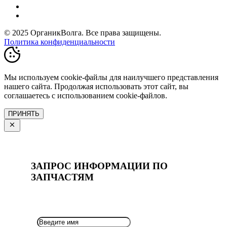
© 2025 ОрганикВолга. Все права защищены.
Политика конфиденциальности
Мы используем cookie-файлы для наилучшего представления
нашего сайта. Продолжая использовать этот сайт, вы
соглашаетесь с использованием cookie-файлов.
ПРИНЯТЬ
ЗАПРОС ИНФОРМАЦИИ ПО
ЗАПЧАСТЯМ