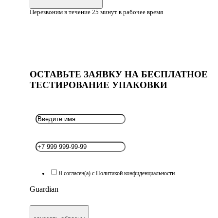
Перезвоним в течение 25 минут в рабочее время
ОСТАВЬТЕ ЗАЯВКУ НА БЕСПЛАТНОЕ
ТЕСТИРОВАНИЕ УПАКОВКИ
Я согласен(а) с Политикой конфиденциальности
Guardian