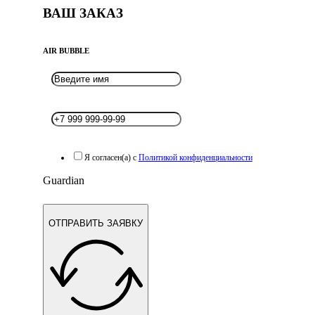
ВАШ ЗАКАЗ
AIR BUBBLE
Я согласен(а) с
Политикой конфиденциальности
Guardian
ОТПРАВИТЬ ЗАЯВКУ