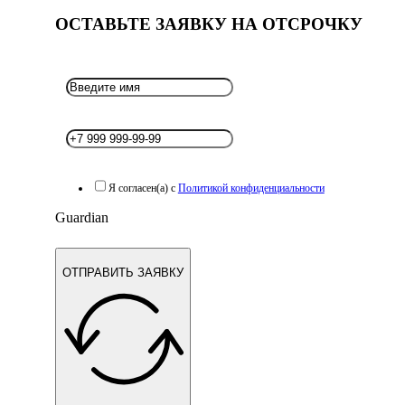
ОСТАВЬТЕ ЗАЯВКУ НА ОТСРОЧКУ
Я согласен(а) с
Политикой конфиденциальности
Guardian
ОТПРАВИТЬ ЗАЯВКУ