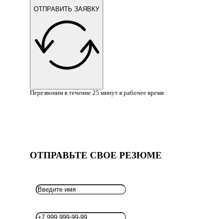
ОТПРАВИТЬ ЗАЯВКУ
Перезвоним в течение 25 минут в рабочее время
ОТПРАВЬТЕ СВОЕ РЕЗЮМЕ