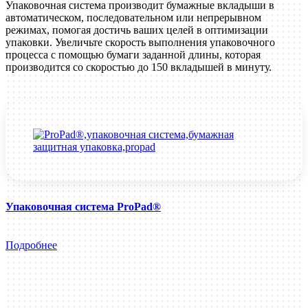
Упаковочная система производит бумажные вкладыши в
автоматическом, последовательном или непрерывном
режимах, помогая достичь ваших целей в оптимизации
упаковки. Увеличьте скорость выполнения упаковочного
процесса с помощью бумаги заданной длины, которая
производится со скоростью до 150 вкладышей в минуту.
Упаковочная система ProPad®
Подробнее