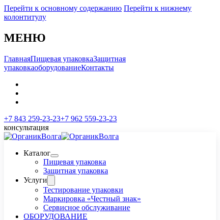
Перейти к основному содержанию
Перейти к нижнему
колонтитулу
МЕНЮ
Главная
Пищевая упаковка
Защитная
упаковка
оборудование
Контакты
+7 843 259-23-23
+7 962 559-23-23
консультация
Каталог
Пищевая упаковка
Защитная упаковка
Услуги
Тестирование упаковки
Маркировка «Честный знак»
Сервисное обслуживание
ОБОРУДОВАНИЕ