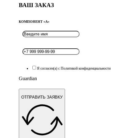
ВАШ ЗАКАЗ
КОМПОНЕНТ «A»
Я согласен(а) с Политикой конфиденциальности
Guardian
ОТПРАВИТЬ ЗАЯВКУ