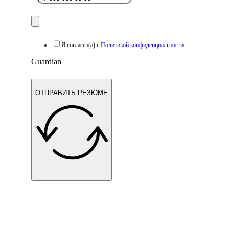
Я согласен(а) с
Политикой конфиденциальности
Guardian
ОТПРАВИТЬ РЕЗЮМЕ