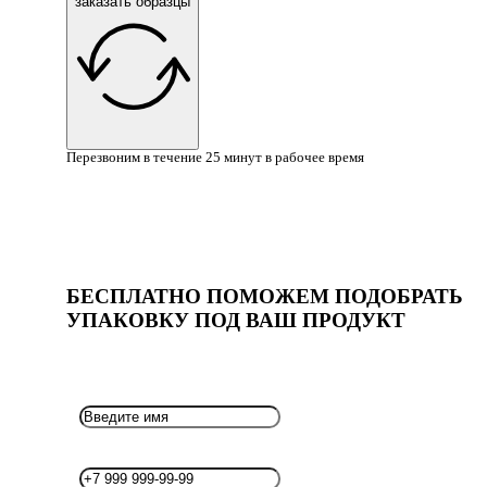
заказать образцы
Перезвоним в течение 25 минут в рабочее время
БЕСПЛАТНО ПОМОЖЕМ ПОДОБРАТЬ
УПАКОВКУ ПОД ВАШ ПРОДУКТ