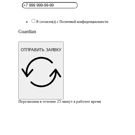
Я согласен(а) с Политикой конфиденциальности
Guardian
ОТПРАВИТЬ ЗАЯВКУ
Перезвоним в течение 25 минут в рабочее время