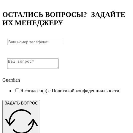
ОСТАЛИСЬ ВОПРОСЫ? ЗАДАЙТЕ
ИХ МЕНЕДЖЕРУ
Guardian
Я согласен(а) с Политикой конфиденциальности
ЗАДАТЬ ВОПРОС