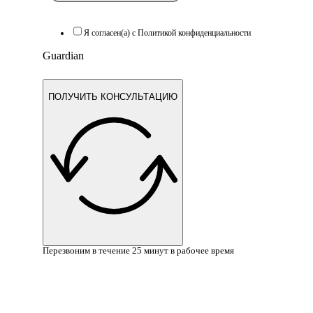
Я согласен(а) с Политикой конфиденциальности
Guardian
ПОЛУЧИТЬ КОНСУЛЬТАЦИЮ
Перезвоним в течение 25 минут в рабочее время