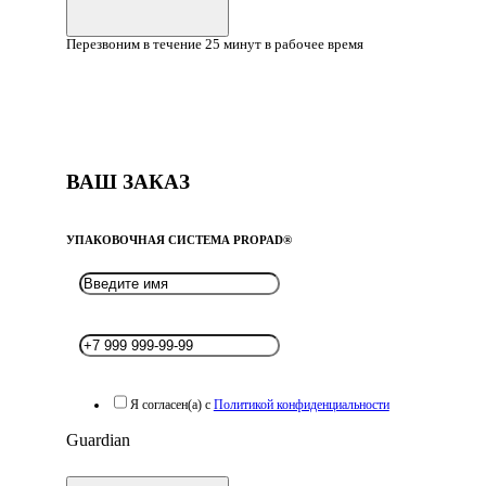
Перезвоним в течение 25 минут в рабочее время
ВАШ ЗАКАЗ
УПАКОВОЧНАЯ СИСТЕМА PROPAD®
Я согласен(а) с
Политикой конфиденциальности
Guardian