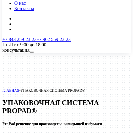
О нас
Контакты
+7 843 259-23-23
+7 962 559-23-23
Пн-Пт с 9:00 до 18:00
консультация
ГЛАВНАЯ
•
УПАКОВОЧНАЯ СИСТЕМА PROPAD®
УПАКОВОЧНАЯ СИСТЕМА
PROPAD®
ProPad решение для производства вкладышей из бумаги