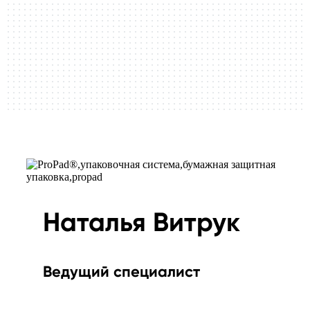
Наталья Витрук
Ведущий специалист