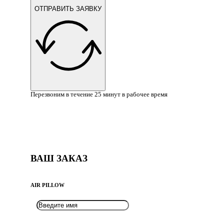
ОТПРАВИТЬ ЗАЯВКУ
Перезвоним в течение 25 минут в рабочее время
ВАШ ЗАКАЗ
AIR PILLOW