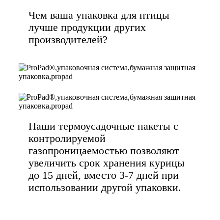
Чем ваша упаковка для птицы
лучше продукции других
производителей?
Наши термоусадочные пакеты с
контролируемой
газопроницаемостью позволяют
увеличить срок хранения курицы
до 15 дней, вместо 3-7 дней при
использовании другой упаковки.